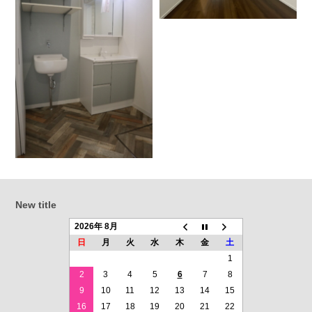
New title
2026年 8月
日
月
火
水
木
金
土
1
2
3
4
5
6
7
8
9
10
11
12
13
14
15
16
17
18
19
20
21
22