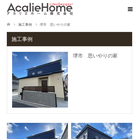
施工事例
堺市 思いやりの家
施工事例
堺市 思いやりの家